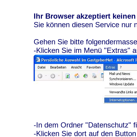
Ihr Browser akzeptiert keinen
Sie können diesen Service nur 
Gehen Sie bitte folgendermasse
-Klicken Sie im Menü "Extras" a
-In dem Ordner "Datenschutz" f
-Klicken Sie dort auf den Button