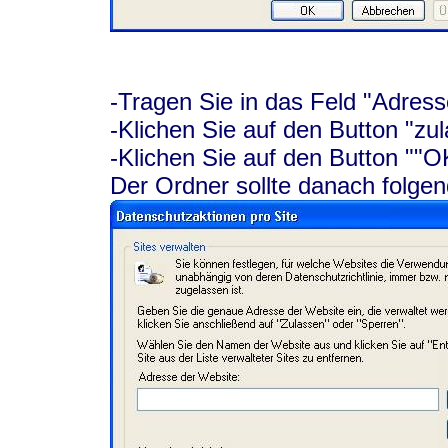
-Tragen Sie in das Feld "Adresse
-Klichen Sie auf den Button "zu
-Klichen Sie auf den Button ""O
Der Ordner sollte danach folg