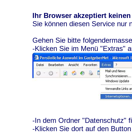
Ihr Browser akzeptiert keinen
Sie können diesen Service nur 
Gehen Sie bitte folgendermasse
-Klicken Sie im Menü "Extras" a
-In dem Ordner "Datenschutz" f
-Klicken Sie dort auf den Button