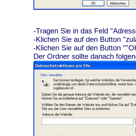
-Tragen Sie in das Feld "Adresse
-Klichen Sie auf den Button "zu
-Klichen Sie auf den Button ""O
Der Ordner sollte danach folg