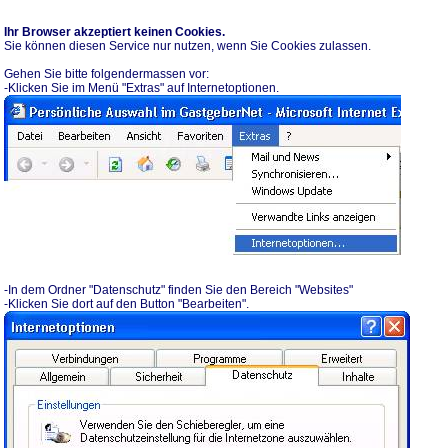
Ihr Browser akzeptiert keinen Cookies.
Sie können diesen Service nur nutzen, wenn Sie Cookies zulassen.
Gehen Sie bitte folgendermassen vor:
-Klicken Sie im Menü "Extras" auf Internetoptionen.
-In dem Ordner "Datenschutz" finden Sie den Bereich "Websites"
-Klicken Sie dort auf den Button "Bearbeiten".