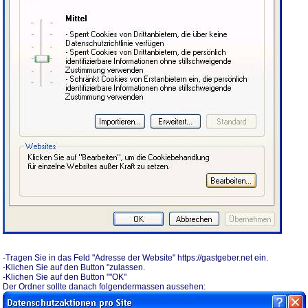
-Tragen Sie in das Feld "Adresse der Website" https://gastgeber.net ein.
-Klichen Sie auf den Button "zulassen.
-Klichen Sie auf den Button ""OK"
Der Ordner sollte danach folgendermassen aussehen: