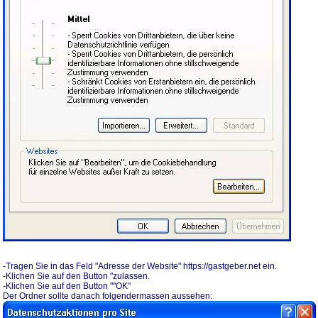
-Tragen Sie in das Feld "Adresse der Website" https://gastgeber.net ein.
-Klichen Sie auf den Button "zulassen.
-Klichen Sie auf den Button ""OK"
Der Ordner sollte danach folgendermassen aussehen: