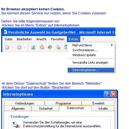
Ihr Browser akzeptiert keinen Cookies.
Sie können diesen Service nur nutzen, wenn Sie Cookies zulassen.
Gehen Sie bitte folgendermassen vor:
-Klicken Sie im Menü "Extras" auf Internetoptionen.
-In dem Ordner "Datenschutz" finden Sie den Bereich "Websites"
-Klicken Sie dort auf den Button "Bearbeiten".