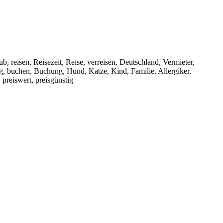
 reisen, Reisezeit, Reise, verreisen, Deutschland, Vermieter,
, buchen, Buchung, Hund, Katze, Kind, Familie, Allergiker,
 preiswert, preisgünstig