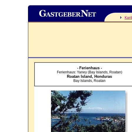
Kari
Ferienhaus -
-
Ferienhaus: Yaney (Bay Islands, Roatan)
Roatan Island,
Honduras
Bay Islands, Roatan