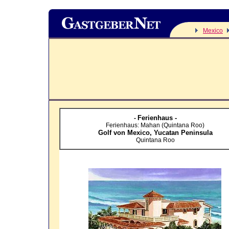
Mexico
Ferienhaus -
-
Ferienhaus: Mahan (Quintana Roo)
Golf von Mexico,
Yucatan Peninsula
Quintana Roo