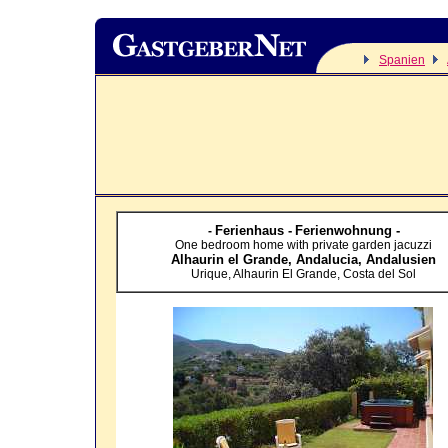
Spanien
Ferienhaus -
Ferienwohnung -
-
One bedroom home with private garden jacuzzi
Alhaurin el Grande, Andalucia,
Andalusien
Urique, Alhaurin El Grande, Costa del Sol