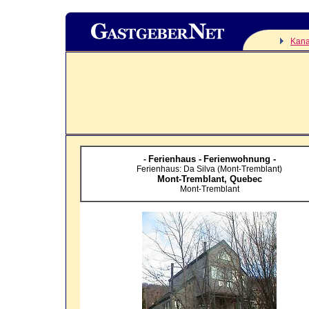
Kan
Ferienhaus -
Ferienwohnung -
-
Ferienhaus: Da Silva (Mont-Tremblant)
Mont-Tremblant,
Quebec
Mont-Tremblant