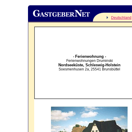
Deutschland
Ferienwohnung -
-
Ferienwohnungen Druminski
Nordseeküste,
Schleswig-Holstein
Soesmenhusen 2a
,
25541
Brunsbüttel