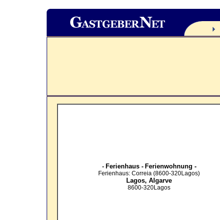
Ferienhaus -
Ferienwohnung -
-
Ferienhaus: Correia (8600-320Lagos)
Lagos,
Algarve
8600-320Lagos