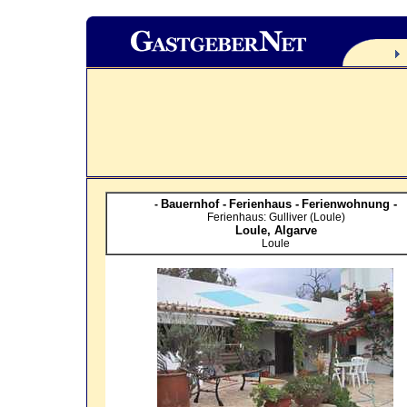
Bauernhof -
Ferienhaus -
Ferienwohnung -
-
Ferienhaus: Gulliver (Loule)
Loule,
Algarve
Loule