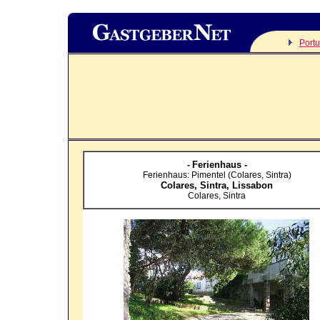
Portu
Ferienhaus -
-
Ferienhaus: Pimentel (Colares, Sintra)
Colares, Sintra,
Lissabon
Colares, Sintra