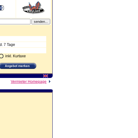
d. 7 Tage
inkl. Kurtaxe
Vermieter Homepage