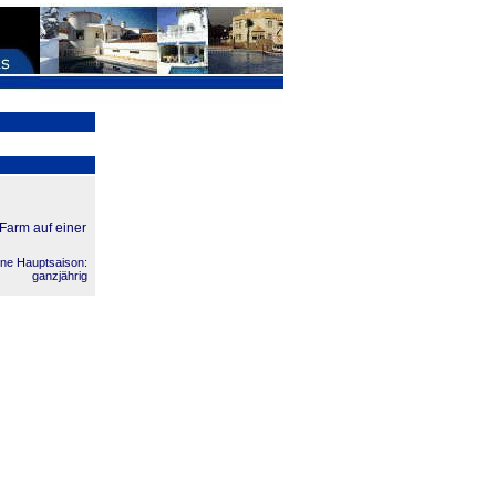
Farm auf einer
ne Hauptsaison:
ganzjährig