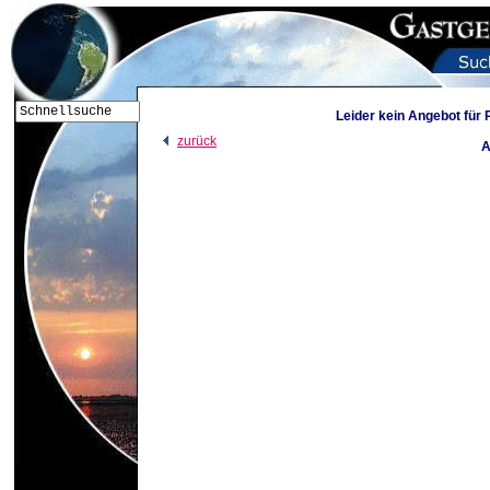
Leider kein Angebot für
zurück
A