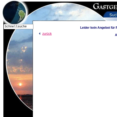
Leider kein Angebot für
zurück
A